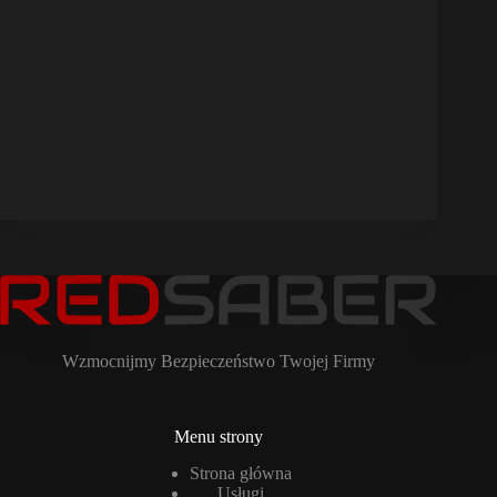
Wzmocnijmy Bezpieczeństwo Twojej Firmy
Menu strony
Strona główna
Usługi