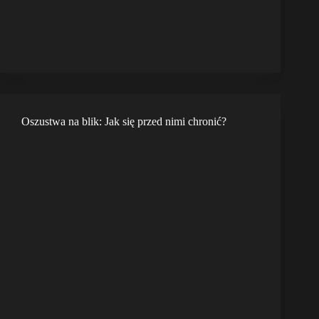
Oszustwa na blik: Jak się przed nimi chronić?