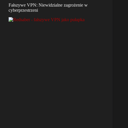
Fałszywe VPN: Niewidzialne zagrożenie w
cyberprzestrzeni