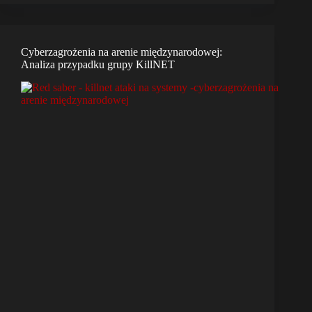
Cyberzagrożenia na arenie międzynarodowej:
Analiza przypadku grupy KillNET