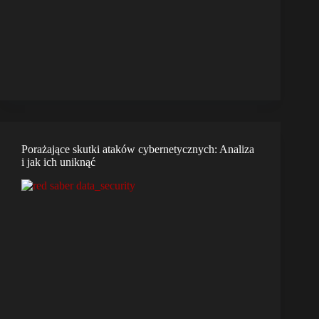
Porażające skutki ataków cybernetycznych: Analiza
i jak ich uniknąć