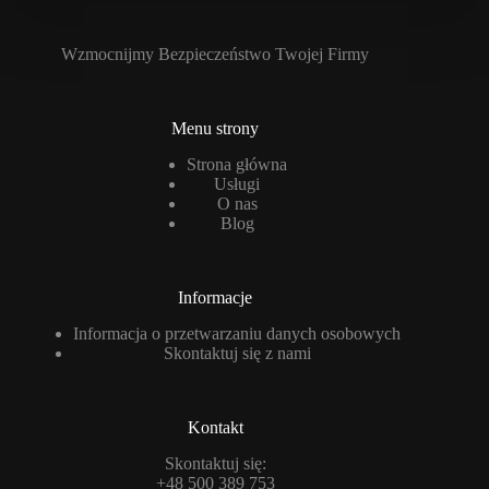
Wzmocnijmy Bezpieczeństwo Twojej Firmy
Menu strony
Strona główna
Usługi
O nas
Blog
Informacje
Informacja o przetwarzaniu danych osobowych
Skontaktuj się z nami
Kontakt
Skontaktuj się:
+48 500 389 753